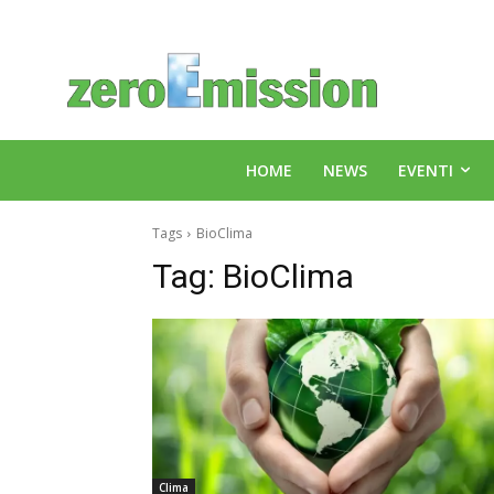
HOME
NEWS
EVENTI
Tags
BioClima
Tag:
BioClima
Clima