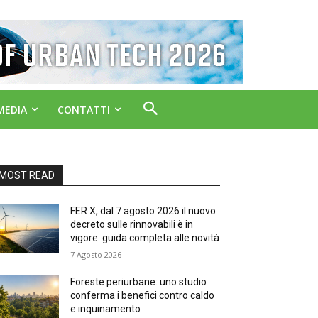
MEDIA
CONTATTI
MOST READ
FER X, dal 7 agosto 2026 il nuovo
decreto sulle rinnovabili è in
vigore: guida completa alle novità
7 Agosto 2026
Foreste periurbane: uno studio
conferma i benefici contro caldo
e inquinamento