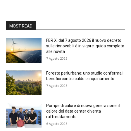
MOST READ
FER X, dal 7 agosto 2026 il nuovo decreto
sulle rinnovabili è in vigore: guida completa
alle novità
7 Agosto 2026
Foreste periurbane: uno studio conferma i
benefici contro caldo e inquinamento
7 Agosto 2026
Pompe di calore di nuova generazione: il
calore dei data center diventa
raffreddamento
6 Agosto 2026