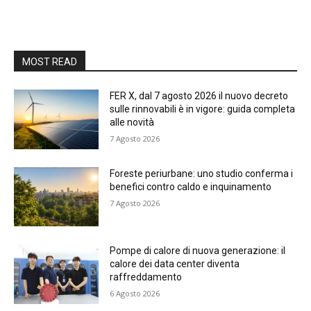
MOST READ
FER X, dal 7 agosto 2026 il nuovo decreto
sulle rinnovabili è in vigore: guida completa
alle novità
7 Agosto 2026
Foreste periurbane: uno studio conferma i
benefici contro caldo e inquinamento
7 Agosto 2026
Pompe di calore di nuova generazione: il
calore dei data center diventa
raffreddamento
6 Agosto 2026