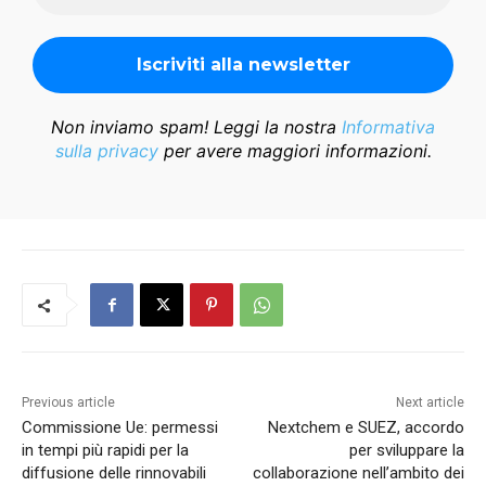
Non inviamo spam! Leggi la nostra
Informativa
sulla privacy
per avere maggiori informazioni.
Previous article
Next article
Commissione Ue: permessi
Nextchem e SUEZ, accordo
in tempi più rapidi per la
per sviluppare la
diffusione delle rinnovabili
collaborazione nell’ambito dei