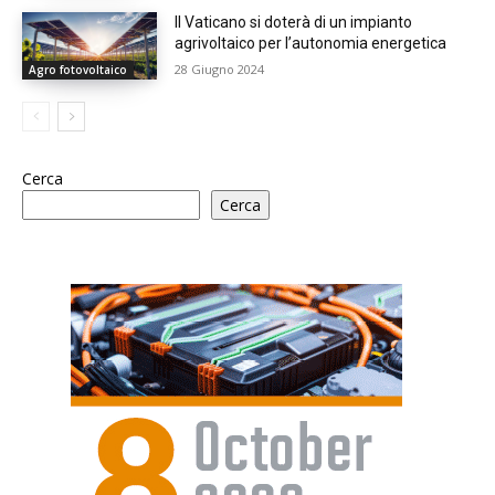
Il Vaticano si doterà di un impianto
agrivoltaico per l’autonomia energetica
28 Giugno 2024
Agro fotovoltaico
Cerca
Cerca