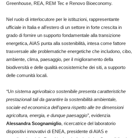
Greenhouse, REA, REM Tec e Renovo Bioeconomy.
Nel ruolo di interlocutore per le istituzioni, rappresentante
ufficiale in Italia e all’estero di un settore in forte crescita in
grado di fornire un supporto fondamentale alla transizione
energetica, AIAS punta alla sostenibilità, intesa come fattore
trasversale alle problematiche energetiche che includono, cibo,
ambiente, clima, paesaggio, per il miglioramento della
biodiversità e delle qualità ecosistemiche dei siti, a supporto
delle comunità locali.
“Un sistema agrivoltaico sostenibile presenta caratteristiche
prestazionali tali da garantire la sostenibilità ambientale,
sociale ed economica dell’opera rispetto alle tre dimensioni
agricoltura, energia, e dunque paesaggio”
, evidenzia
Alessandra Scognamiglio
, ricercatrice del laboratorio
dispositivi innovativi di ENEA, presidente di AIAS e