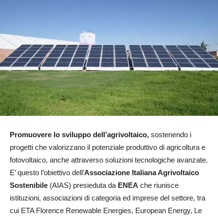
Promuovere lo sviluppo dell’agrivoltaico,
sostenendo i
progetti che valorizzano il potenziale produttivo di agricoltura e
fotovoltaico, anche attraverso soluzioni tecnologiche avanzate.
E’ questo l’obiettivo dell’
Associazione Italiana Agrivoltaico
Sostenibile
(AIAS) presieduta da
ENEA
che riunisce
istituzioni, associazioni di categoria ed imprese del settore, tra
cui ETA Florence Renewable Energies, European Energy, Le