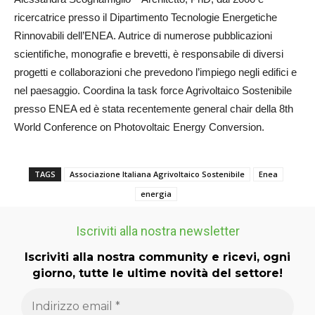
ricercatrice presso il Dipartimento Tecnologie Energetiche
Rinnovabili dell’ENEA. Autrice di numerose pubblicazioni
scientifiche, monografie e brevetti, è responsabile di diversi
progetti e collaborazioni che prevedono l’impiego negli edifici e
nel paesaggio. Coordina la task force Agrivoltaico Sostenibile
presso ENEA ed è stata recentemente general chair della 8th
World Conference on Photovoltaic Energy Conversion.
TAGS
Associazione Italiana Agrivoltaico Sostenibile
Enea
energia
Iscriviti alla nostra newsletter
Iscriviti alla nostra community e ricevi, ogni
giorno, tutte le ultime novità del settore!