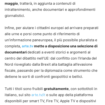
maggio
, tratterà, in aggiunta a contenuti di
intrattenimento, anche documentari e approfondimenti
giornalistici.
Infine, per aiutare i cittadini europei ad arrivare preparati
alle urne e porsi come punto di riferimento di
un’informazione paneuropea, il più possibile pluralista e
completa,
arte.tv
mette a disposizione una selezione di
documentari
dedicati a eventi storici e argomenti al
centro del dibattito nell’UE: dal conflitto con l’Irlanda del
Nord risvegliato dalla Brexit alla battaglia all’evasione
fiscale, passando per la diplomazia come strumento che
detiene le sorti di confronti geopolitici e bellici.
Tutti i titoli sono fruibili
gratuitamente
, con sottotitoli in
italiano, sul sito
arte.tv/it
o sulle app della piattaforma
disponibili per smart TV, Fire TV, Apple TV e dispositivi