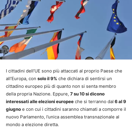
I cittadini dell’UE sono più attaccati al proprio Paese che
all’Europa, con
solo il 9%
che dichiara di sentirsi un
cittadino europeo più di quanto non si senta membro
della propria Nazione. Eppure,
7 su 10 si dicono
interessati alle elezioni europee
che si terranno dal
6 al 9
giugno
e con cui i cittadini saranno chiamati a comporre il
nuovo Parlamento, l’unica assemblea transnazionale al
mondo a elezione diretta.