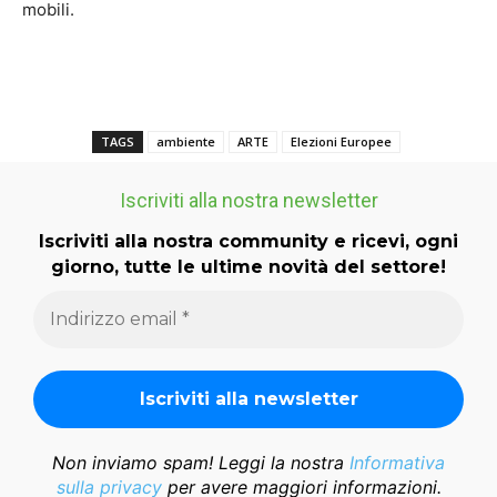
mobili.
TAGS
ambiente
ARTE
Elezioni Europee
Iscriviti alla nostra newsletter
Iscriviti alla nostra community e ricevi, ogni
giorno, tutte le ultime novità del settore!
Non inviamo spam! Leggi la nostra
Informativa
sulla privacy
per avere maggiori informazioni.