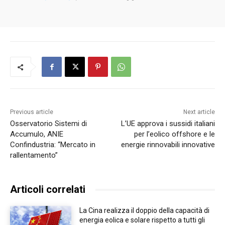
Previous article
Next article
Osservatorio Sistemi di
L’UE approva i sussidi italiani
Accumulo, ANIE
per l’eolico offshore e le
Confindustria: “Mercato in
energie rinnovabili innovative
rallentamento”
Articoli correlati
La Cina realizza il doppio della capacità di
energia eolica e solare rispetto a tutti gli