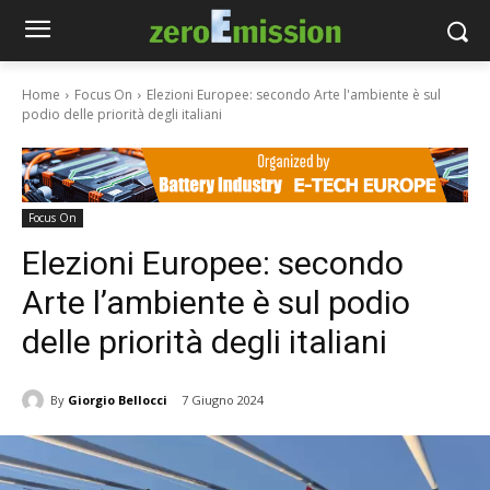
Home
Focus On
Elezioni Europee: secondo Arte l'ambiente è sul
podio delle priorità degli italiani
Focus On
Elezioni Europee: secondo
Arte l’ambiente è sul podio
delle priorità degli italiani
By
Giorgio Bellocci
7 Giugno 2024