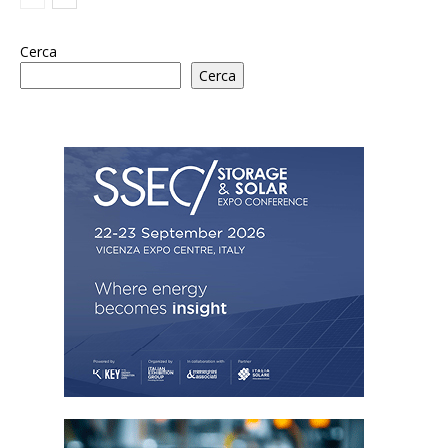
Cerca
Cerca