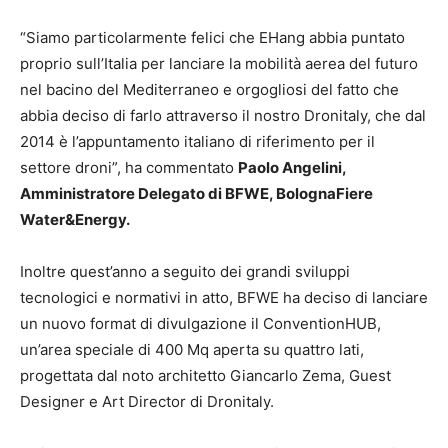
“Siamo particolarmente felici che EHang abbia puntato
proprio sull’Italia per lanciare la mobilità aerea del futuro
nel bacino del Mediterraneo e orgogliosi del fatto che
abbia deciso di farlo attraverso il nostro Dronitaly, che dal
2014 è l’appuntamento italiano di riferimento per il
settore droni”, ha commentato
Paolo Angelini,
Amministratore Delegato di BFWE, BolognaFiere
Water&Energy.
Inoltre quest’anno a seguito dei grandi sviluppi
tecnologici e normativi in atto, BFWE ha deciso di lanciare
un nuovo format di divulgazione il ConventionHUB,
un’area speciale di 400 Mq aperta su quattro lati,
progettata dal noto architetto Giancarlo Zema, Guest
Designer e Art Director di Dronitaly.