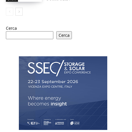
Cerca
Cerca