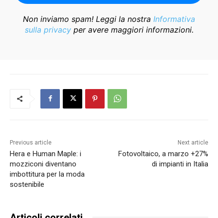
Non inviamo spam! Leggi la nostra
Informativa
sulla privacy
per avere maggiori informazioni.
Previous article
Next article
Hera e Human Maple: i
Fotovoltaico, a marzo +27%
mozziconi diventano
di impianti in Italia
imbottitura per la moda
sostenibile
Articoli correlati