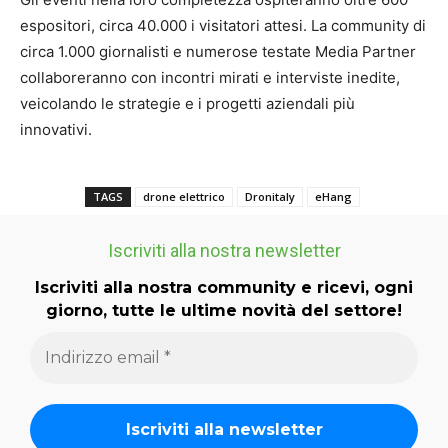
espositori, circa 40.000 i visitatori attesi. La community di
circa 1.000 giornalisti e numerose testate Media Partner
collaboreranno con incontri mirati e interviste inedite,
veicolando le strategie e i progetti aziendali più
innovativi.
TAGS
drone elettrico
Dronitaly
eHang
Iscriviti alla nostra newsletter
Iscriviti alla nostra community e ricevi, ogni
giorno, tutte le ultime novità del settore!