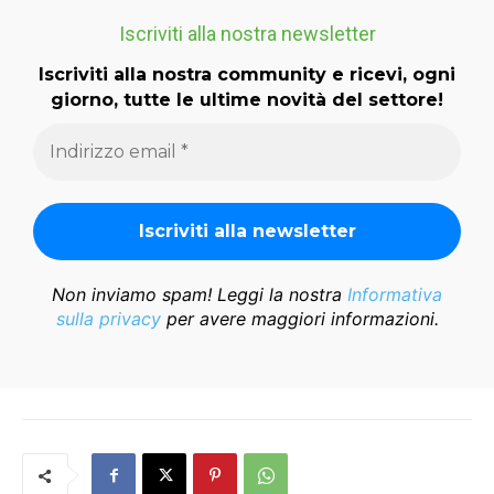
Iscriviti alla nostra newsletter
Iscriviti alla nostra community e ricevi, ogni
giorno, tutte le ultime novità del settore!
Non inviamo spam! Leggi la nostra
Informativa
sulla privacy
per avere maggiori informazioni.