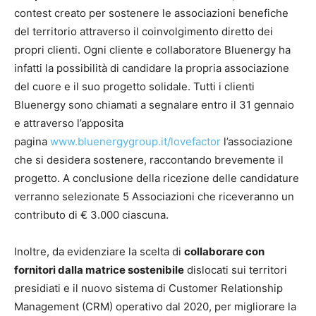
contest creato per sostenere le associazioni benefiche
del territorio attraverso il coinvolgimento diretto dei
propri clienti. Ogni cliente e collaboratore Bluenergy ha
infatti la possibilità di candidare la propria associazione
del cuore e il suo progetto solidale. Tutti i clienti
Bluenergy sono chiamati a segnalare entro il 31 gennaio
e attraverso l’apposita
pagina
www.bluenergygroup.it/lovefactor
l’associazione
che si desidera sostenere, raccontando brevemente il
progetto. A conclusione della ricezione delle candidature
verranno selezionate 5 Associazioni che riceveranno un
contributo di € 3.000 ciascuna.
Inoltre, da evidenziare la scelta di
collaborare con
fornitori dalla matrice sostenibile
dislocati sui territori
presidiati e il nuovo sistema di Customer Relationship
Management (CRM) operativo dal 2020, per migliorare la