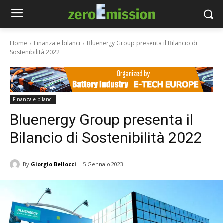
Home
Finanza e bilanci
Bluenergy Group presenta il Bilancio di
Sostenibilità 2022
Finanza e bilanci
Bluenergy Group presenta il
Bilancio di Sostenibilità 2022
By
Giorgio Bellocci
5 Gennaio 2023