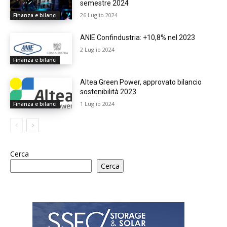
semestre 2024
26 Luglio 2024
Finanza e bilanci
ANIE Confindustria: +10,8% nel 2023
2 Luglio 2024
Finanza e bilanci
Altea Green Power, approvato bilancio
sostenibilità 2023
1 Luglio 2024
Finanza e bilanci
Cerca
Cerca