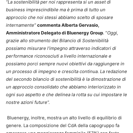
“La sostenibilità per noi rappresenta si un asset di
business imprescindibile ma è prima di tutto
un
approccio che noi stessi abbiamo scelto di sposare
internamente”
commenta Alberta Gervasio,
Amministratore Delegato di Bluenergy Group
. “
Oggi,
grazie allo strumento del Bilancio di Sostenibilità
possiamo misurare l’impegno attraverso indicatori di
performance riconosciuti a livello internazionale e
possiamo porci sempre nuovi obiettivi da raggiungere in
un processo di impegno e crescita continua. La redazione
del secondo bilancio di sostenibilità è la dimostrazione di
un approccio consolidato che abbiamo interiorizzato in
ogni suo aspetto e che delinea la rotta su cui impostare le
nostre azioni future”.
Bluenergy, inoltre, mostra un alto livello di equilibrio di
genere. La composizione del CdA della capogruppo fa