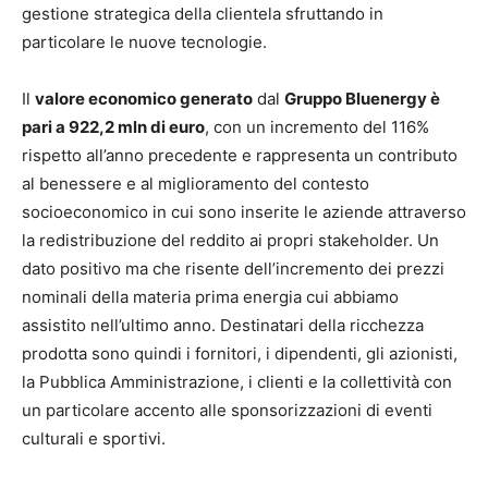
gestione strategica della clientela sfruttando in
particolare le nuove tecnologie.
Il
valore economico generato
dal
Gruppo Bluenergy è
pari a 922,2 mln di euro
, con un incremento del 116%
rispetto all’anno precedente e rappresenta un contributo
al benessere e al miglioramento del contesto
socioeconomico in cui sono inserite le aziende attraverso
la redistribuzione del reddito ai propri stakeholder. Un
dato positivo ma che risente dell’incremento dei prezzi
nominali della materia prima energia cui abbiamo
assistito nell’ultimo anno. Destinatari della ricchezza
prodotta sono quindi i fornitori, i dipendenti, gli azionisti,
la Pubblica Amministrazione, i clienti e la collettività con
un particolare accento alle sponsorizzazioni di eventi
culturali e sportivi.