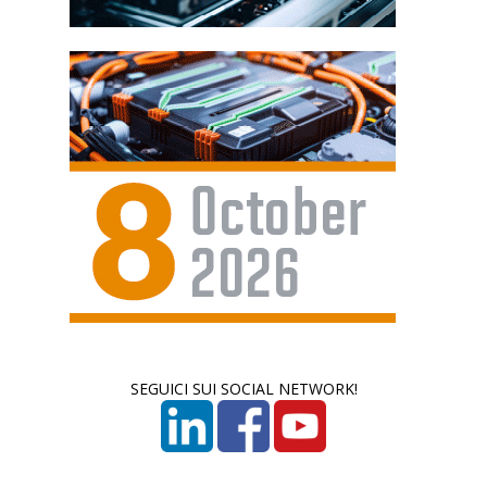
SEGUICI SUI SOCIAL NETWORK!