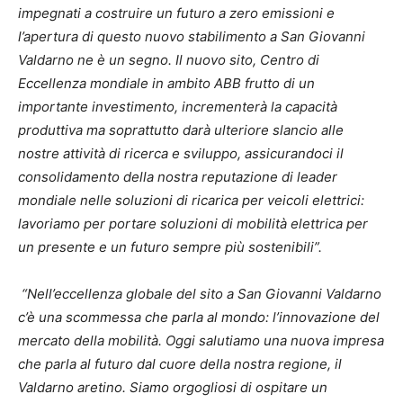
impegnati a costruire un futuro a zero emissioni e
l’apertura di questo nuovo stabilimento a San Giovanni
Valdarno ne è un segno. Il nuovo sito, Centro di
Eccellenza mondiale in ambito ABB frutto di un
importante investimento, incrementerà la capacità
produttiva ma soprattutto darà ulteriore slancio alle
nostre attività di ricerca e sviluppo, assicurandoci il
consolidamento della nostra reputazione di leader
mondiale nelle soluzioni di ricarica per veicoli elettrici:
lavoriamo per portare soluzioni di mobilità elettrica per
un presente e un futuro sempre più sostenibili”.
“Nell’eccellenza globale del sito a San Giovanni Valdarno
c’è una scommessa che parla al mondo: l’innovazione del
mercato della mobilità. Oggi salutiamo una nuova impresa
che parla al futuro dal cuore della nostra regione, il
Valdarno aretino. Siamo orgogliosi di ospitare un