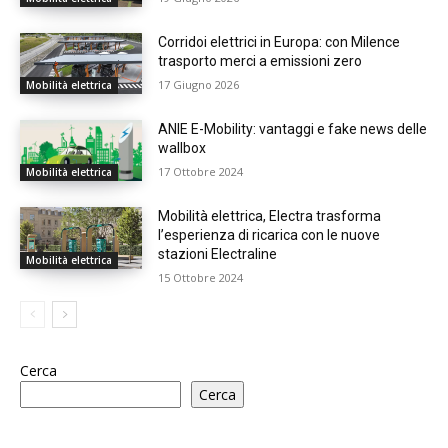
Corridoi elettrici in Europa: con Milence
trasporto merci a emissioni zero
17 Giugno 2026
Mobilità elettrica
ANIE E-Mobility: vantaggi e fake news delle
wallbox
17 Ottobre 2024
Mobilità elettrica
Mobilità elettrica, Electra trasforma
l’esperienza di ricarica con le nuove
stazioni Electraline
Mobilità elettrica
15 Ottobre 2024
Cerca
Cerca