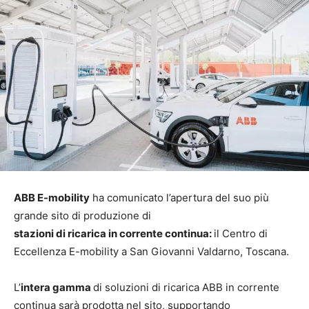
ABB E-mobility
ha comunicato l’apertura del suo più
grande sito di produzione di
stazioni di ricarica in corrente continua:
il Centro di
Eccellenza E-mobility a San Giovanni Valdarno, Toscana.
L’
intera gamma
di soluzioni di ricarica ABB in corrente
continua sarà prodotta nel sito, supportando