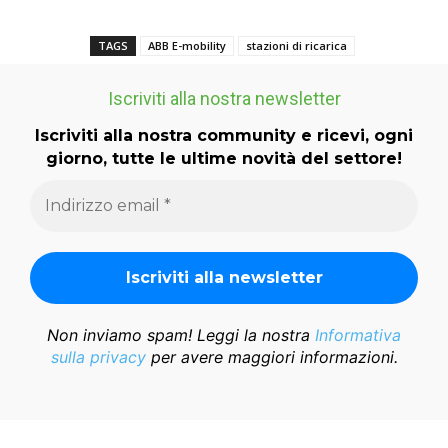
TAGS
ABB E-mobility
stazioni di ricarica
Iscriviti alla nostra newsletter
Iscriviti alla nostra community e ricevi, ogni
giorno, tutte le ultime novità del settore!
Non inviamo spam! Leggi la nostra
Informativa
sulla privacy
per avere maggiori informazioni.