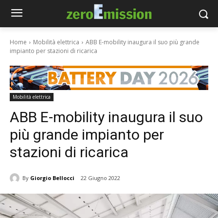
Home
Mobilità elettrica
ABB E-mobility inaugura il suo più grande
impianto per stazioni di ricarica
Mobilità elettrica
ABB E-mobility inaugura il suo
più grande impianto per
stazioni di ricarica
By
Giorgio Bellocci
22 Giugno 2022