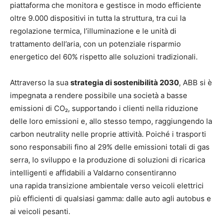
piattaforma che monitora e gestisce in modo efficiente
oltre 9.000 dispositivi in tutta la struttura, tra cui la
regolazione termica, l’illuminazione e le unità di
trattamento dell’aria, con un potenziale risparmio
energetico del 60% rispetto alle soluzioni tradizionali.
Attraverso la sua
strategia di sostenibilità 2030
, ABB si è
impegnata a rendere possibile una società a basse
emissioni di CO₂, supportando i clienti nella riduzione
delle loro emissioni e, allo stesso tempo, raggiungendo la
carbon neutrality nelle proprie attività. Poiché i trasporti
sono responsabili fino al 29% delle emissioni totali di gas
serra, lo sviluppo e la produzione di soluzioni di ricarica
intelligenti e affidabili a Valdarno consentiranno
una rapida transizione ambientale verso veicoli elettrici
più efficienti di qualsiasi gamma: dalle auto agli autobus e
ai veicoli pesanti.