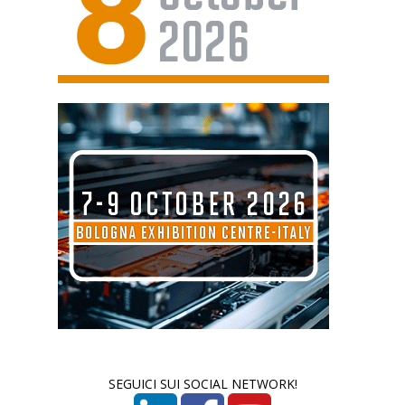
SEGUICI SUI SOCIAL NETWORK!